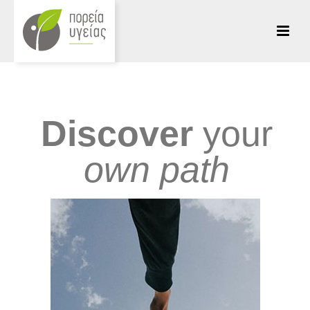
Discover
your
own path