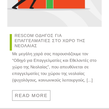
RESCOM ΟΔΗΓΟΣ ΓΙΑ
ΕΠΑΓΓΕΛΜΑΤΙΕΣ ΣΤΟ ΧΩΡΟ ΤΗΣ
ΝΕΟΛΑΙΑΣ
Με μεγάλη χαρά σας παρουσιάζουμε τον
“Οδηγό για Επαγγελματίες και Εθελοντές στο
χώρο της Νεολαίας”, που απευθύνεται σε
επαγγελματίες του χώρου της νεολαίας
(ψυχολόγους, κοινωνικούς λειτουργούς, [...]
READ MORE