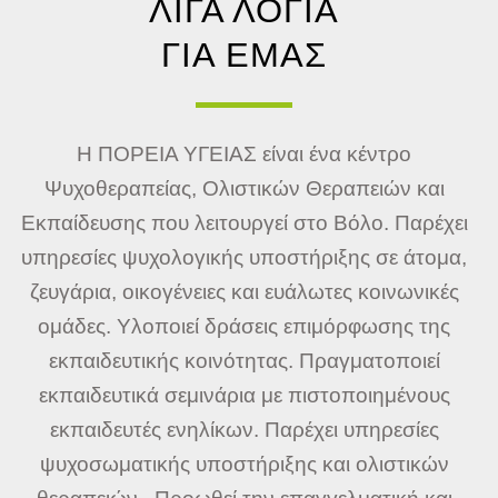
ΛΙΓΑ ΛΟΓΙΑ
ΓΙΑ ΕΜΑΣ
Η ΠΟΡΕΙΑ ΥΓΕΙΑΣ είναι ένα κέντρο
Ψυχοθεραπείας, Ολιστικών Θεραπειών και
Εκπαίδευσης που λειτουργεί στο Βόλο. Παρέχει
υπηρεσίες ψυχολογικής υποστήριξης σε άτομα,
ζευγάρια, οικογένειες και ευάλωτες κοινωνικές
ομάδες. Υλοποιεί δράσεις επιμόρφωσης της
εκπαιδευτικής κοινότητας. Πραγματοποιεί
εκπαιδευτικά σεμινάρια με πιστοποιημένους
εκπαιδευτές ενηλίκων. Παρέχει υπηρεσίες
ψυχοσωματικής υποστήριξης και ολιστικών