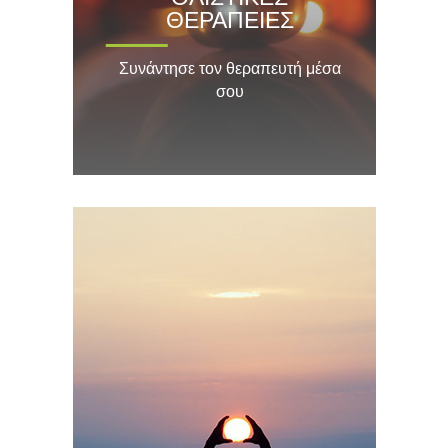
ΘΕΡΑΠΕΙΕΣ
Συνάντησε τον θεραπευτή μέσα
σου