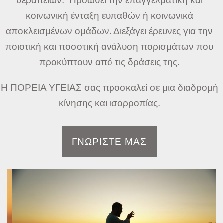
θεραπειών. Προωθεί την επαγγελματική και
κοινωνική ένταξη ευπαθών ή κοινωνικά
αποκλεισμένων ομάδων. Διεξάγει έρευνες για την
ποιοτική και ποσοτική ανάλυση πορισμάτων που
προκύπτουν από τις δράσεις της.
Η ΠΟΡΕΙΑ ΥΓΕΙΑΣ σας προσκαλεί σε μια διαδρομή
κίνησης και ισορροπίας.
ΓΝΩΡΙΣΤΕ ΜΑΣ