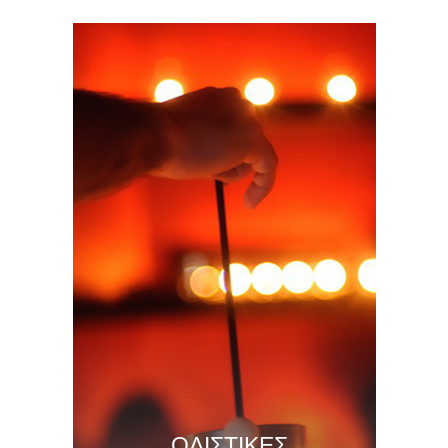
ΟΛΙΣΤΙΚΕΣ