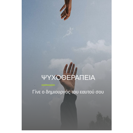
ΨΥΧΟΘΕΡΑΠΕΙΑ
Γίνε ο δημιουργός του εαυτού σου