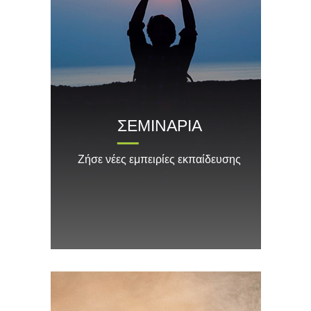
ΣΕΜΙΝΑΡΙΑ
Ζήσε νέες εμπειρίες εκπαίδευσης