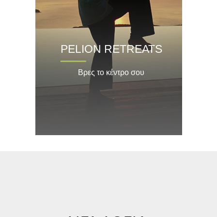
PELION RETREATS
Βρες το κέντρο σου