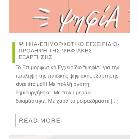
ΨΗΦΙΑ-ΕΠΙΜΟΡΦΩΤΙΚΟ ΕΓΧΕΙΡΙΔΙΟ-
ΠΡΟΛΗΨΗ ΤΗΣ ΨΗΦΙΑΚΗΣ
ΕΞΑΡΤΗΣΗΣ
Το Επιμορφωτικό Εγχειρίδιο “ψηφίΑ” για την
προληψη της παιδικής ψηφιακής εξάρτησης
είναι έτοιμο!!! Με πολλή αγάπη
δημιουργήθηκε. Με πολύ μεράκι
δοκιμάστηκε. Με χαρά το μοιραζόμαστε [...]
READ MORE