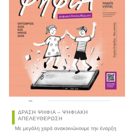
ΔΡΑΣΗ ΨΗΦΙΑ – ΨΗΦΙΑΚΗ
ΑΠΕΛΕΥΘΕΡΩΣΗ
Με μεγάλη χαρά ανακοινώνουμε την έναρξη