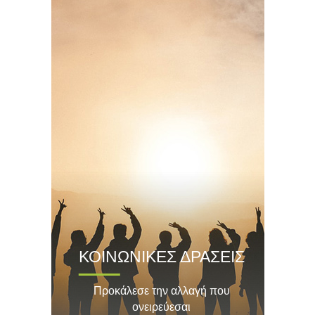
ΚΟΙΝΩΝΙΚΕΣ ΔΡΑΣΕΙΣ
Προκάλεσε την αλλαγή που
ονειρεύεσαι