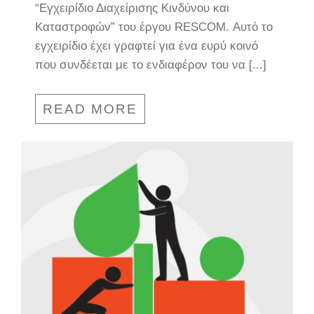
“Εγχειρίδιο Διαχείρισης Κινδύνου και
Καταστροφών” του έργου RESCOM. Αυτό το
εγχειρίδιο έχει γραφτεί για ένα ευρύ κοινό
που συνδέεται με το ενδιαφέρον του να [...]
READ MORE