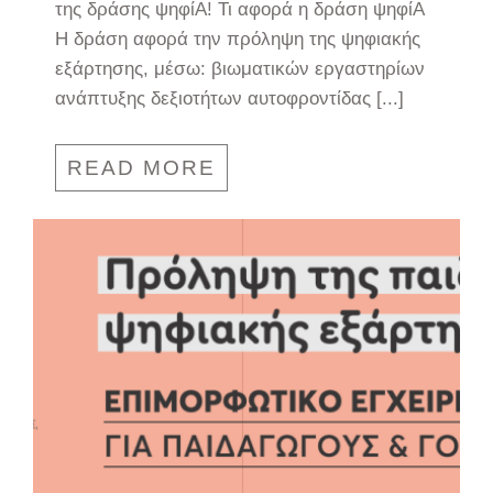
της δράσης ψηφίΑ! Τι αφορά η δράση ψηφίΑ
Η δράση αφορά την πρόληψη της ψηφιακής
εξάρτησης, μέσω: βιωματικών εργαστηρίων
ανάπτυξης δεξιοτήτων αυτοφροντίδας [...]
READ MORE