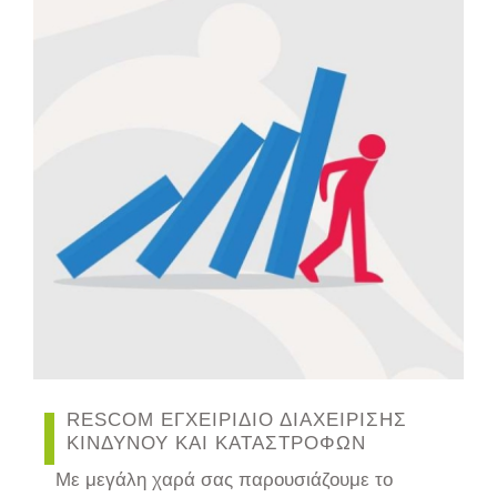
RESCOM ΕΓΧΕΙΡΙΔΙΟ ΔΙΑΧΕΙΡΙΣΗΣ
ΚΙΝΔΥΝΟΥ ΚΑΙ ΚΑΤΑΣΤΡΟΦΩΝ
Με μεγάλη χαρά σας παρουσιάζουμε το