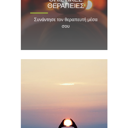
ΘΕΡΑΠΕΙΕΣ
Συνάντησε τον θεραπευτή μέσα
σου