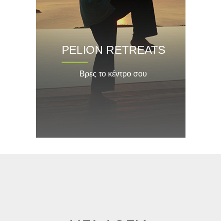
PELION RETREATS
Βρες το κέντρο σου