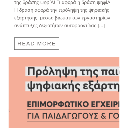
της δράσης ψηφίΑ! Τι αφορά η δράση ψηφίΑ
Η δράση αφορά την πρόληψη της ψηφιακής
εξάρτησης, μέσω: βιωματικών εργαστηρίων
ανάπτυξης δεξιοτήτων αυτοφροντίδας [...]
READ MORE