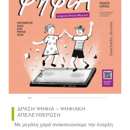
ΔΡΑΣΗ ΨΗΦΙΑ – ΨΗΦΙΑΚΗ
ΑΠΕΛΕΥΘΕΡΩΣΗ
Με μεγάλη χαρά ανακοινώνουμε την έναρξη