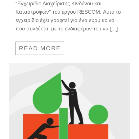
“Εγχειρίδιο Διαχείρισης Κινδύνου και
Καταστροφών” του έργου RESCOM. Αυτό το
εγχειρίδιο έχει γραφτεί για ένα ευρύ κοινό
που συνδέεται με το ενδιαφέρον του να [...]
READ MORE