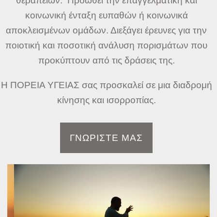
θεραπειών. Προωθεί την επαγγελματική και
κοινωνική ένταξη ευπαθών ή κοινωνικά
αποκλεισμένων ομάδων. Διεξάγει έρευνες για την
ποιοτική και ποσοτική ανάλυση πορισμάτων που
προκύπτουν από τις δράσεις της.
Η ΠΟΡΕΙΑ ΥΓΕΙΑΣ σας προσκαλεί σε μια διαδρομή
κίνησης και ισορροπίας.
ΓΝΩΡΙΣΤΕ ΜΑΣ