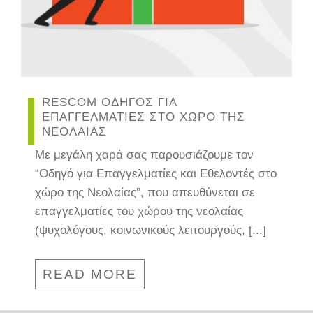
RESCOM ΟΔΗΓΟΣ ΓΙΑ
ΕΠΑΓΓΕΛΜΑΤΙΕΣ ΣΤΟ ΧΩΡΟ ΤΗΣ
ΝΕΟΛΑΙΑΣ
Με μεγάλη χαρά σας παρουσιάζουμε τον
“Οδηγό για Επαγγελματίες και Εθελοντές στο
χώρο της Νεολαίας”, που απευθύνεται σε
επαγγελματίες του χώρου της νεολαίας
(ψυχολόγους, κοινωνικούς λειτουργούς, [...]
READ MORE