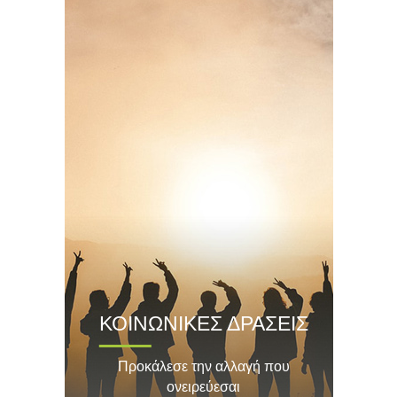
ΚΟΙΝΩΝΙΚΕΣ ΔΡΑΣΕΙΣ
Προκάλεσε την αλλαγή που
ονειρεύεσαι