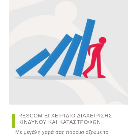
RESCOM ΕΓΧΕΙΡΙΔΙΟ ΔΙΑΧΕΙΡΙΣΗΣ
ΚΙΝΔΥΝΟΥ ΚΑΙ ΚΑΤΑΣΤΡΟΦΩΝ
Με μεγάλη χαρά σας παρουσιάζουμε το