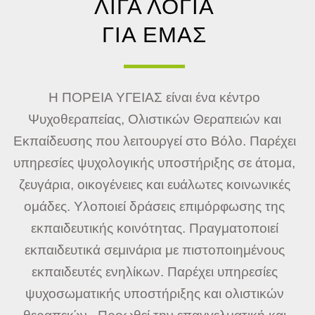
ΛΙΓΑ ΛΟΓΙΑ
ΓΙΑ ΕΜΑΣ
Η ΠΟΡΕΙΑ ΥΓΕΙΑΣ είναι ένα κέντρο
Ψυχοθεραπείας, Ολιστικών Θεραπειών και
Εκπαίδευσης που λειτουργεί στο Βόλο. Παρέχει
υπηρεσίες ψυχολογικής υποστήριξης σε άτομα,
ζευγάρια, οικογένειες και ευάλωτες κοινωνικές
ομάδες. Υλοποιεί δράσεις επιμόρφωσης της
εκπαιδευτικής κοινότητας. Πραγματοποιεί
εκπαιδευτικά σεμινάρια με πιστοποιημένους
εκπαιδευτές ενηλίκων. Παρέχει υπηρεσίες
ψυχοσωματικής υποστήριξης και ολιστικών