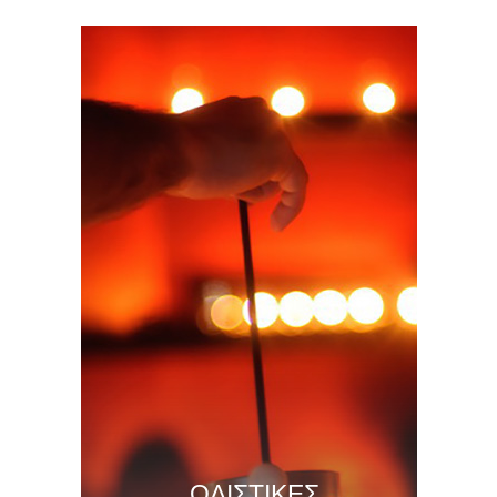
ΟΛΙΣΤΙΚΕΣ