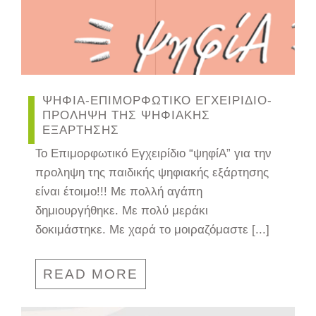
ΨΗΦΙΑ-ΕΠΙΜΟΡΦΩΤΙΚΟ ΕΓΧΕΙΡΙΔΙΟ-
ΠΡΟΛΗΨΗ ΤΗΣ ΨΗΦΙΑΚΗΣ
ΕΞΑΡΤΗΣΗΣ
Το Επιμορφωτικό Εγχειρίδιο “ψηφίΑ” για την
προληψη της παιδικής ψηφιακής εξάρτησης
είναι έτοιμο!!! Με πολλή αγάπη
δημιουργήθηκε. Με πολύ μεράκι
δοκιμάστηκε. Με χαρά το μοιραζόμαστε [...]
READ MORE