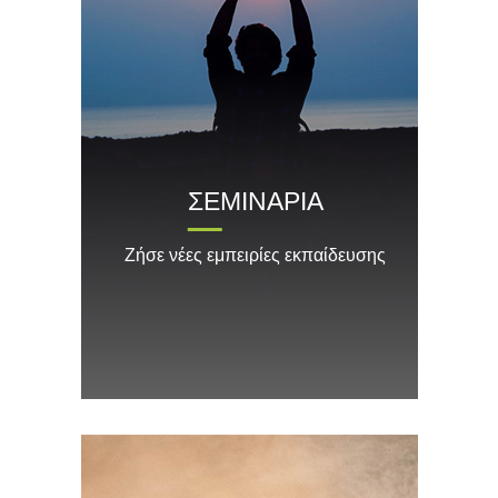
ΣΕΜΙΝΑΡΙΑ
Ζήσε νέες εμπειρίες εκπαίδευσης