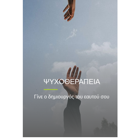
ΨΥΧΟΘΕΡΑΠΕΙΑ
Γίνε ο δημιουργός του εαυτού σου