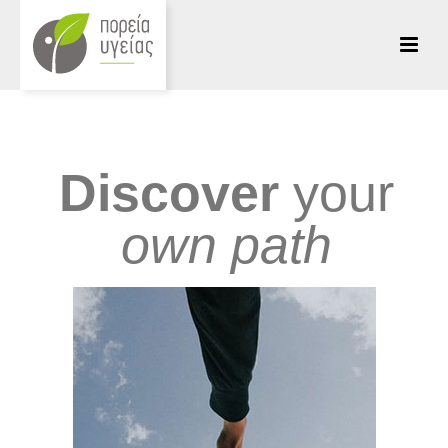
Discover
your
own path