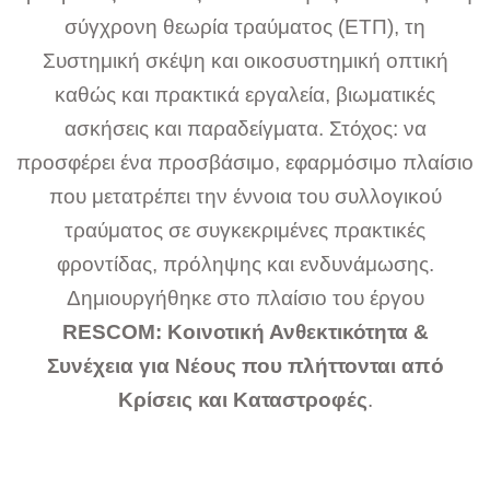
σύγχρονη θεωρία τραύματος (ΕΤΠ), τη
Συστημική σκέψη και οικοσυστημική οπτική
καθώς και πρακτικά εργαλεία, βιωματικές
ασκήσεις και παραδείγματα. Στόχος: να
προσφέρει ένα προσβάσιμο, εφαρμόσιμο πλαίσιο
που μετατρέπει την έννοια του συλλογικού
τραύματος σε συγκεκριμένες πρακτικές
φροντίδας, πρόληψης και ενδυνάμωσης.
Δημιουργήθηκε στο πλαίσιο του έργου
RESCOM: Κοινοτική Ανθεκτικότητα &
Συνέχεια για Νέους που πλήττονται από
Κρίσεις και Καταστροφές
.