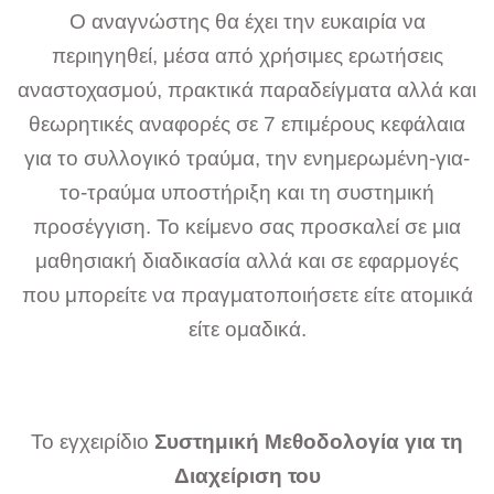
Ο αναγνώστης θα έχει την ευκαιρία να
περιηγηθεί, μέσα από χρήσιμες ερωτήσεις
αναστοχασμού, πρακτικά παραδείγματα αλλά και
θεωρητικές αναφορές σε 7 επιμέρους κεφάλαια
για το συλλογικό τραύμα, την ενημερωμένη-για-
το-τραύμα υποστήριξη και τη συστημική
προσέγγιση. Το κείμενο σας προσκαλεί σε μια
μαθησιακή διαδικασία αλλά και σε εφαρμογές
που μπορείτε να πραγματοποιήσετε είτε ατομικά
είτε ομαδικά.
Το εγχειρίδιο
Συστημική Μεθοδολογία για τη
Διαχείριση του