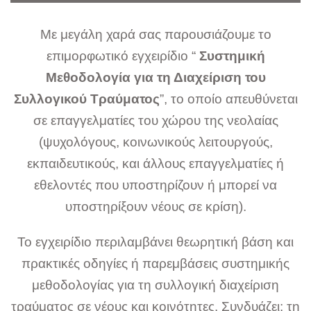
Με μεγάλη χαρά σας παρουσιάζουμε το
επιμορφωτικό εγχειρίδιο “
Συστημική
Μεθοδολογία για τη Διαχείριση του
Συλλογικού Τραύματος
”, το οποίο απευθύνεται
σε επαγγελματίες του χώρου της νεολαίας
(ψυχολόγους, κοινωνικούς λειτουργούς,
εκπαιδευτικούς, και άλλους επαγγελματίες ή
εθελοντές που υποστηρίζουν ή μπορεί να
υποστηρίξουν νέους σε κρίση).
Το εγχειρίδιο περιλαμβάνει θεωρητική βάση και
πρακτικές οδηγίες ή παρεμβάσεις συστημικής
μεθοδολογίας για τη συλλογική διαχείριση
τραύματος σε νέους και κοινότητες. Συνδυάζει: τη