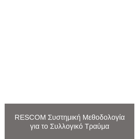
RESCOM Συστημική Μεθοδολογία
για το Συλλογικό Τραύμα