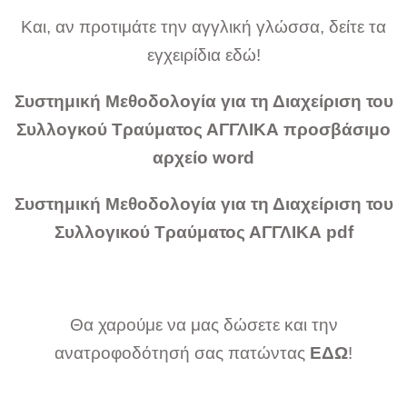
Και, αν προτιμάτε την αγγλική γλώσσα, δείτε τα
εγχειρίδια εδώ!
Συστημική Μεθοδολογία για τη Διαχείριση του
Συλλογκού Τραύματος ΑΓΓΛΙΚΑ προσβάσιμο
αρχείο word
Συστημική Μεθοδολογία για τη Διαχείριση του
Συλλογικού Τραύματος ΑΓΓΛΙΚΑ pdf
Θα χαρούμε να μας δώσετε και την
ανατροφοδότησή σας πατώντας
ΕΔΩ
!