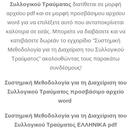
Συλλογικού
Τραύματος
διατίθεται σε μορφή
αρχείου pdf και σε μορφή προσβάσιμου αρχείου
word για να επιλέξετε αυτό που ανταποκρίνεται
καλύτερα σε εσάς. Μπορείτε να διαβάσετε και να
κατεβάσετε δωρεάν το εγχειρίδιο “Συστημική
Μεθοδολογία για τη Διαχείριση του Συλλογικού
Τραύματος” ακολουθώντας τους παρακάτω
συνδέσμους!
Συστημική Μεθοδολογία για τη Διαχείριση του
Συλλογικού Τραύματος προσβάσιμο αρχείο
word
Συστημική Μεθοδολογία για τη Διαχείριση του
Συλλογικού Τραύματος ΕΛΛΗΝΙΚΑ pdf