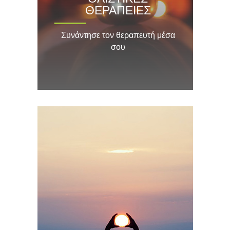
ΘΕΡΑΠΕΙΕΣ
Συνάντησε τον θεραπευτή μέσα
σου