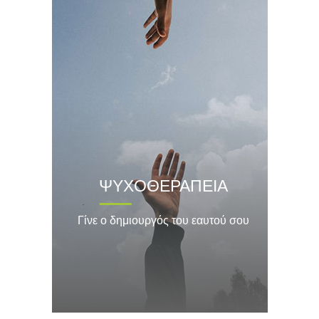
ΨΥΧΟΘΕΡΑΠΕΙΑ
Γίνε ο δημιουργός του εαυτού σου