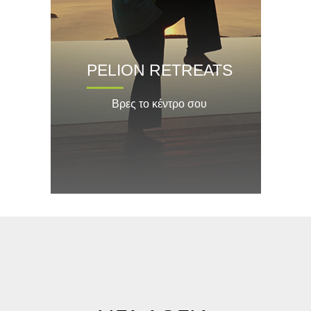
PELION RETREATS
Βρες το κέντρο σου