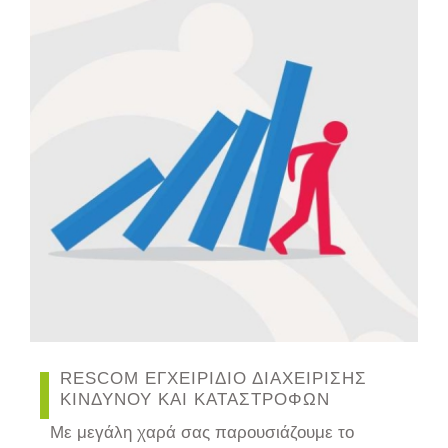
RESCOM ΕΓΧΕΙΡΙΔΙΟ ΔΙΑΧΕΙΡΙΣΗΣ
ΚΙΝΔΥΝΟΥ ΚΑΙ ΚΑΤΑΣΤΡΟΦΩΝ
Με μεγάλη χαρά σας παρουσιάζουμε το