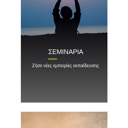
ΣΕΜΙΝΑΡΙΑ
Ζήσε νέες εμπειρίες εκπαίδευσης