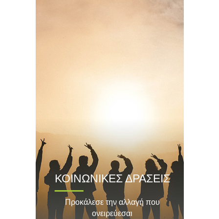
ΚΟΙΝΩΝΙΚΕΣ ΔΡΑΣΕΙΣ
Προκάλεσε την αλλαγή που
ονειρεύεσαι