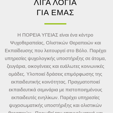
ΛΙΓΑ ΛΟΓΙΑ
ΓΙΑ ΕΜΑΣ
Η ΠΟΡΕΙΑ ΥΓΕΙΑΣ είναι ένα κέντρο
Ψυχοθεραπείας, Ολιστικών Θεραπειών και
Εκπαίδευσης που λειτουργεί στο Βόλο. Παρέχει
υπηρεσίες ψυχολογικής υποστήριξης σε άτομα,
ζευγάρια, οικογένειες και ευάλωτες κοινωνικές
ομάδες. Υλοποιεί δράσεις επιμόρφωσης της
εκπαιδευτικής κοινότητας. Πραγματοποιεί
εκπαιδευτικά σεμινάρια με πιστοποιημένους
εκπαιδευτές ενηλίκων. Παρέχει υπηρεσίες
ψυχοσωματικής υποστήριξης και ολιστικών