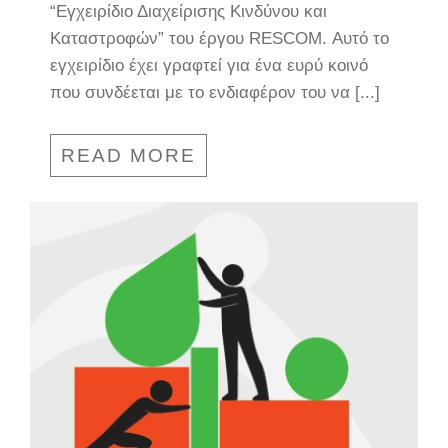
“Εγχειρίδιο Διαχείρισης Κινδύνου και
Καταστροφών” του έργου RESCOM. Αυτό το
εγχειρίδιο έχει γραφτεί για ένα ευρύ κοινό
που συνδέεται με το ενδιαφέρον του να [...]
READ MORE