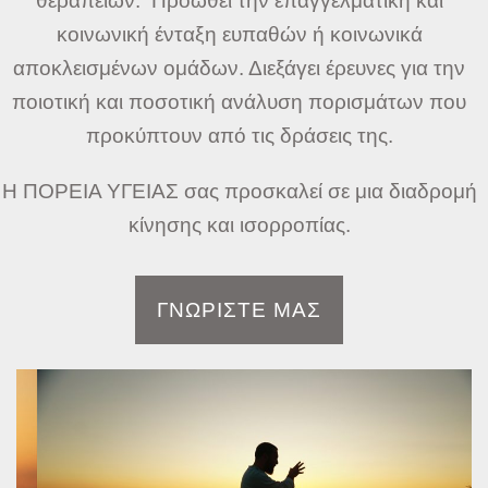
θεραπειών. Προωθεί την επαγγελματική και
κοινωνική ένταξη ευπαθών ή κοινωνικά
αποκλεισμένων ομάδων. Διεξάγει έρευνες για την
ποιοτική και ποσοτική ανάλυση πορισμάτων που
προκύπτουν από τις δράσεις της.
Η ΠΟΡΕΙΑ ΥΓΕΙΑΣ σας προσκαλεί σε μια διαδρομή
κίνησης και ισορροπίας.
ΓΝΩΡΙΣΤΕ ΜΑΣ