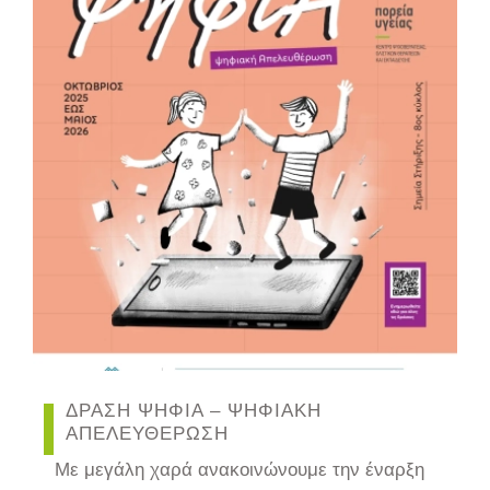
ΔΡΑΣΗ ΨΗΦΙΑ – ΨΗΦΙΑΚΗ
ΑΠΕΛΕΥΘΕΡΩΣΗ
Με μεγάλη χαρά ανακοινώνουμε την έναρξη