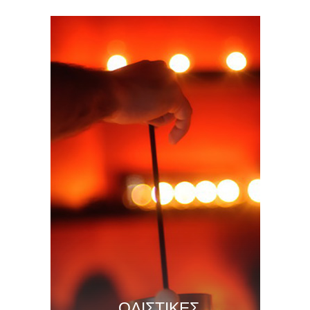
ΟΛΙΣΤΙΚΕΣ