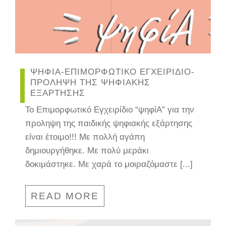
ΨΗΦΙΑ-ΕΠΙΜΟΡΦΩΤΙΚΟ ΕΓΧΕΙΡΙΔΙΟ-
ΠΡΟΛΗΨΗ ΤΗΣ ΨΗΦΙΑΚΗΣ
ΕΞΑΡΤΗΣΗΣ
Το Επιμορφωτικό Εγχειρίδιο “ψηφίΑ” για την
προληψη της παιδικής ψηφιακής εξάρτησης
είναι έτοιμο!!! Με πολλή αγάπη
δημιουργήθηκε. Με πολύ μεράκι
δοκιμάστηκε. Με χαρά το μοιραζόμαστε [...]
READ MORE