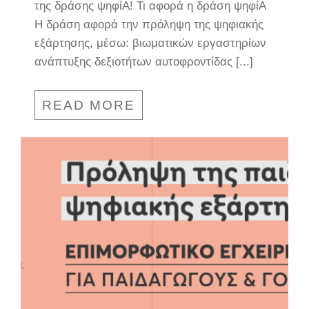
της δράσης ψηφίΑ! Τι αφορά η δράση ψηφίΑ
Η δράση αφορά την πρόληψη της ψηφιακής
εξάρτησης, μέσω: βιωματικών εργαστηρίων
ανάπτυξης δεξιοτήτων αυτοφροντίδας [...]
READ MORE