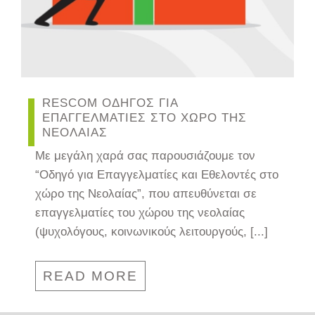
RESCOM ΟΔΗΓΟΣ ΓΙΑ
ΕΠΑΓΓΕΛΜΑΤΙΕΣ ΣΤΟ ΧΩΡΟ ΤΗΣ
ΝΕΟΛΑΙΑΣ
Με μεγάλη χαρά σας παρουσιάζουμε τον
“Οδηγό για Επαγγελματίες και Εθελοντές στο
χώρο της Νεολαίας”, που απευθύνεται σε
επαγγελματίες του χώρου της νεολαίας
(ψυχολόγους, κοινωνικούς λειτουργούς, [...]
READ MORE