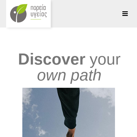
Discover
your
own path