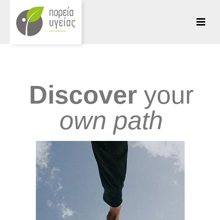
Discover
your
own path