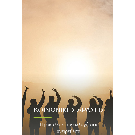
ΚΟΙΝΩΝΙΚΕΣ ΔΡΑΣΕΙΣ
Προκάλεσε την αλλαγή που
ονειρεύεσαι