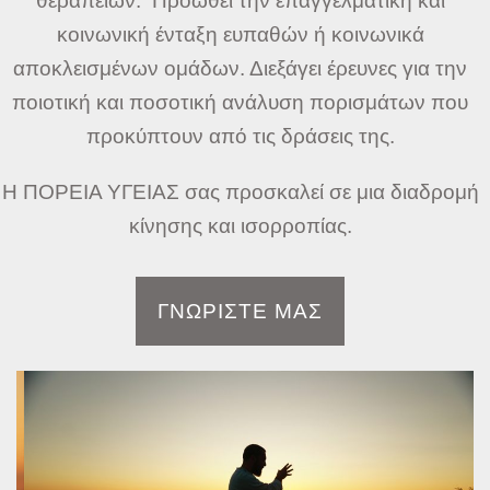
θεραπειών. Προωθεί την επαγγελματική και
κοινωνική ένταξη ευπαθών ή κοινωνικά
αποκλεισμένων ομάδων. Διεξάγει έρευνες για την
ποιοτική και ποσοτική ανάλυση πορισμάτων που
προκύπτουν από τις δράσεις της.
Η ΠΟΡΕΙΑ ΥΓΕΙΑΣ σας προσκαλεί σε μια διαδρομή
κίνησης και ισορροπίας.
ΓΝΩΡΙΣΤΕ ΜΑΣ