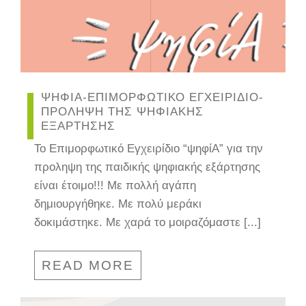
ΨΗΦΙΑ-ΕΠΙΜΟΡΦΩΤΙΚΟ ΕΓΧΕΙΡΙΔΙΟ-
ΠΡΟΛΗΨΗ ΤΗΣ ΨΗΦΙΑΚΗΣ
ΕΞΑΡΤΗΣΗΣ
Το Επιμορφωτικό Εγχειρίδιο “ψηφίΑ” για την
προληψη της παιδικής ψηφιακής εξάρτησης
είναι έτοιμο!!! Με πολλή αγάπη
δημιουργήθηκε. Με πολύ μεράκι
δοκιμάστηκε. Με χαρά το μοιραζόμαστε [...]
READ MORE