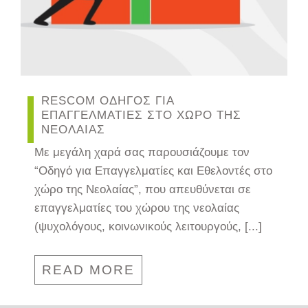
RESCOM ΟΔΗΓΟΣ ΓΙΑ
ΕΠΑΓΓΕΛΜΑΤΙΕΣ ΣΤΟ ΧΩΡΟ ΤΗΣ
ΝΕΟΛΑΙΑΣ
Με μεγάλη χαρά σας παρουσιάζουμε τον
“Οδηγό για Επαγγελματίες και Εθελοντές στο
χώρο της Νεολαίας”, που απευθύνεται σε
επαγγελματίες του χώρου της νεολαίας
(ψυχολόγους, κοινωνικούς λειτουργούς, [...]
READ MORE