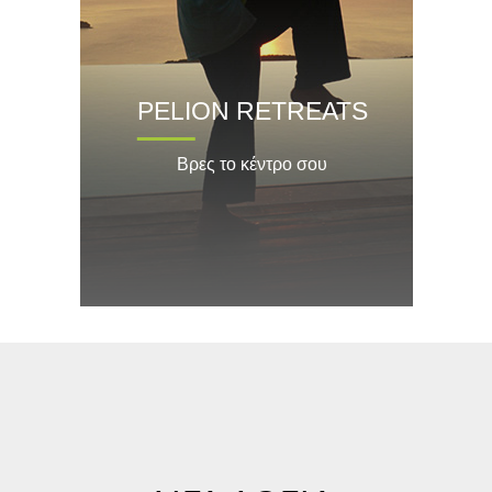
PELION RETREATS
Βρες το κέντρο σου