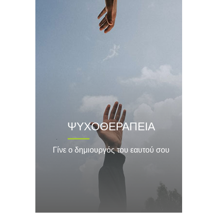
ΨΥΧΟΘΕΡΑΠΕΙΑ
Γίνε ο δημιουργός του εαυτού σου