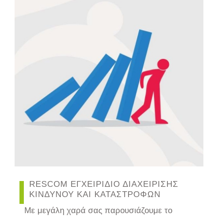
RESCOM ΕΓΧΕΙΡΙΔΙΟ ΔΙΑΧΕΙΡΙΣΗΣ
ΚΙΝΔΥΝΟΥ ΚΑΙ ΚΑΤΑΣΤΡΟΦΩΝ
Με μεγάλη χαρά σας παρουσιάζουμε το