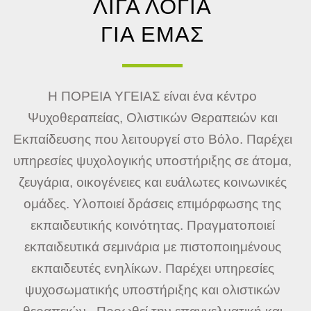
ΛΙΓΑ ΛΟΓΙΑ
ΓΙΑ ΕΜΑΣ
Η ΠΟΡΕΙΑ ΥΓΕΙΑΣ είναι ένα κέντρο
Ψυχοθεραπείας, Ολιστικών Θεραπειών και
Εκπαίδευσης που λειτουργεί στο Βόλο. Παρέχει
υπηρεσίες ψυχολογικής υποστήριξης σε άτομα,
ζευγάρια, οικογένειες και ευάλωτες κοινωνικές
ομάδες. Υλοποιεί δράσεις επιμόρφωσης της
εκπαιδευτικής κοινότητας. Πραγματοποιεί
εκπαιδευτικά σεμινάρια με πιστοποιημένους
εκπαιδευτές ενηλίκων. Παρέχει υπηρεσίες
ψυχοσωματικής υποστήριξης και ολιστικών