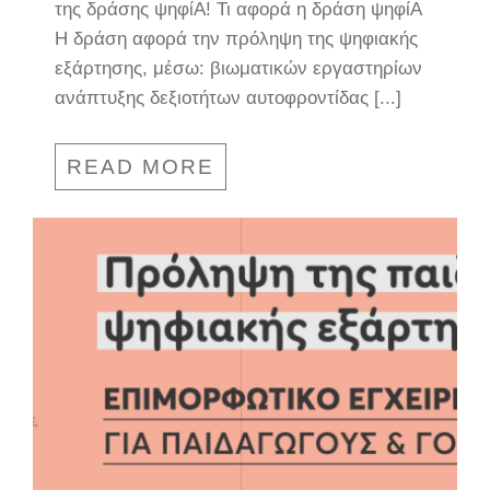
της δράσης ψηφίΑ! Τι αφορά η δράση ψηφίΑ
Η δράση αφορά την πρόληψη της ψηφιακής
εξάρτησης, μέσω: βιωματικών εργαστηρίων
ανάπτυξης δεξιοτήτων αυτοφροντίδας [...]
READ MORE