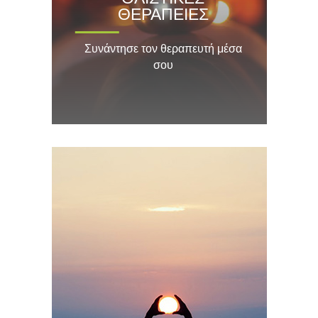
ΘΕΡΑΠΕΙΕΣ
Συνάντησε τον θεραπευτή μέσα
σου