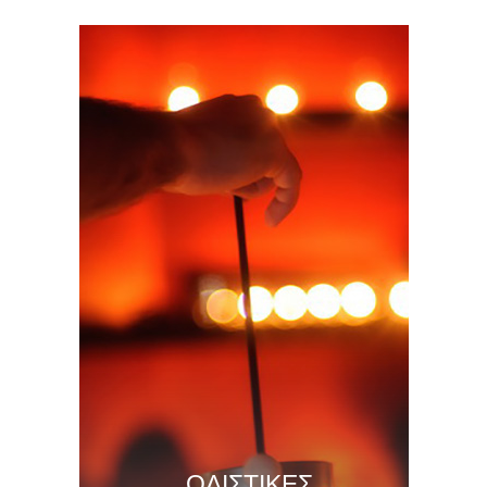
ΟΛΙΣΤΙΚΕΣ