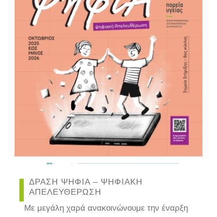
ΔΡΑΣΗ ΨΗΦΙΑ – ΨΗΦΙΑΚΗ
ΑΠΕΛΕΥΘΕΡΩΣΗ
Με μεγάλη χαρά ανακοινώνουμε την έναρξη