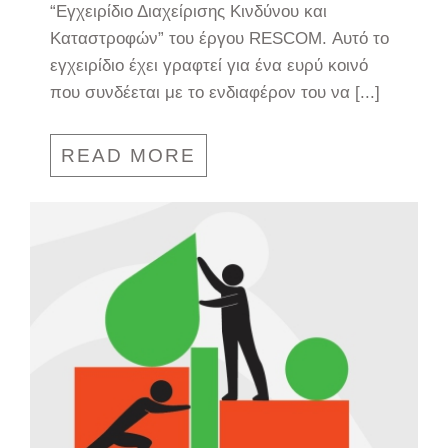
“Εγχειρίδιο Διαχείρισης Κινδύνου και
Καταστροφών” του έργου RESCOM. Αυτό το
εγχειρίδιο έχει γραφτεί για ένα ευρύ κοινό
που συνδέεται με το ενδιαφέρον του να [...]
READ MORE