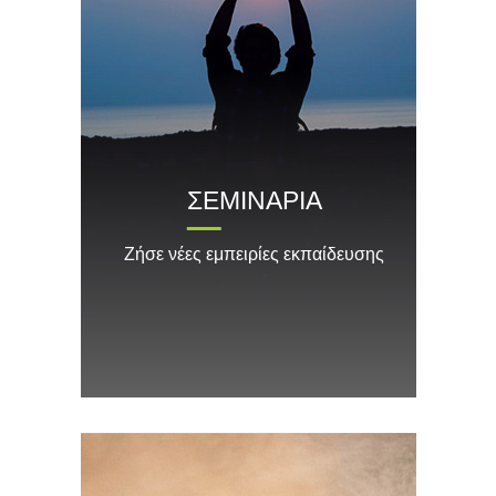
ΣΕΜΙΝΑΡΙΑ
Ζήσε νέες εμπειρίες εκπαίδευσης