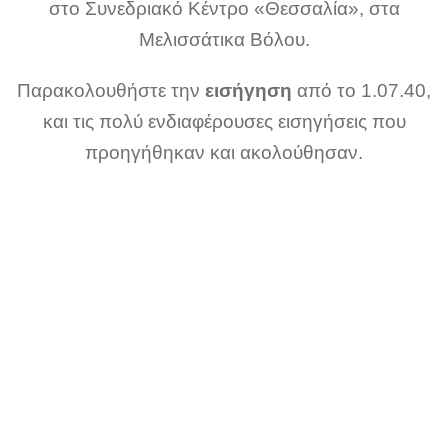
στο Συνεδριακό Κέντρο «Θεσσαλία», στα
Μελισσάτικα Βόλου.
Παρακολουθήστε την
εισήγηση
από το 1.07.40,
και τις πολύ ενδιαφέρουσες εισηγήσεις που
προηγήθηκαν και ακολούθησαν.