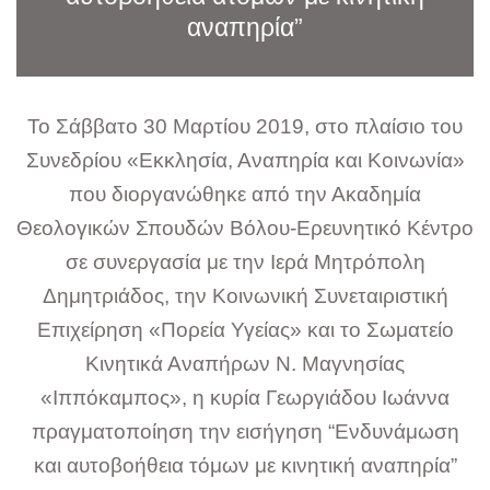
αναπηρία”
Το Σάββατο 30 Μαρτίου 2019, στο πλαίσιο του
Συνεδρίου «Εκκλησία, Αναπηρία και Κοινωνία»
που διοργανώθηκε από την Ακαδημία
Θεολογικών Σπουδών Βόλου-Ερευνητικό Κέντρο
σε συνεργασία με την Ιερά Μητρόπολη
Δημητριάδος, την Κοινωνική Συνεταιριστική
Επιχείρηση «Πορεία Υγείας» και το Σωματείο
Κινητικά Αναπήρων Ν. Μαγνησίας
«Ιππόκαμπος», η κυρία Γεωργιάδου Ιωάννα
πραγματοποίηση την εισήγηση “Ενδυνάμωση
και αυτοβοήθεια τόμων με κινητική αναπηρία”