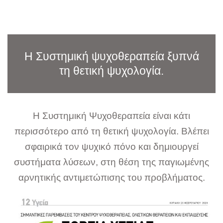
Η Συστημική ψυχοθεραπεία ξυπνά
τη θετική ψυχολογία.
Η Συστημική Ψυχοθεραπεία είναι κάτι
περισσότερο από τη θετική ψυχολογία. Βλέπει
σφαιρικά τον ψυχικό πόνο και δημιουργεί
συστήματα λύσεων, στη θέση της παγιωμένης
αρνητικής αντιμετώπισης του προβλήματος.