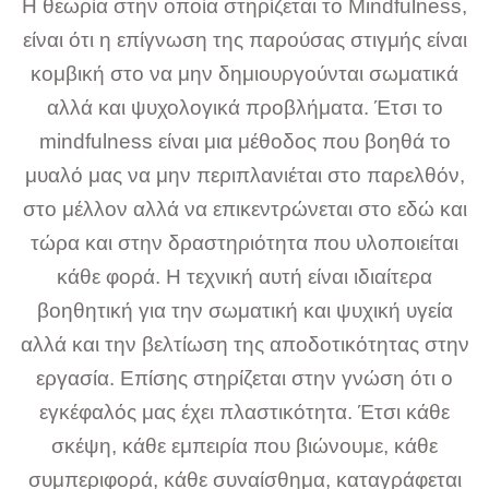
Η θεωρία στην οποία στηρίζεται το Mindfulness,
είναι ότι η επίγνωση της παρούσας στιγμής είναι
κομβική στο να μην δημιουργούνται σωματικά
αλλά και ψυχολογικά προβλήματα. Έτσι το
mindfulness είναι μια μέθοδος που βοηθά το
μυαλό μας να μην περιπλανιέται στο παρελθόν,
στο μέλλον αλλά να επικεντρώνεται στο εδώ και
τώρα και στην δραστηριότητα που υλοποιείται
κάθε φορά. Η τεχνική αυτή είναι ιδιαίτερα
βοηθητική για την σωματική και ψυχική υγεία
αλλά και την βελτίωση της αποδοτικότητας στην
εργασία. Επίσης στηρίζεται στην γνώση ότι ο
εγκέφαλός μας έχει πλαστικότητα. Έτσι κάθε
σκέψη, κάθε εμπειρία που βιώνουμε, κάθε
συμπεριφορά, κάθε συναίσθημα, καταγράφεται