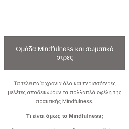
Ομάδα Mindfulness και σωματικό
στρες
Τα τελευταία χρόνια όλο και περισσότερες
μελέτες αποδεικνύουν τα πολλαπλά οφέλη της
πρακτικής Μindfulness.
Τι είναι όμως το
M
indfulne
s
s;