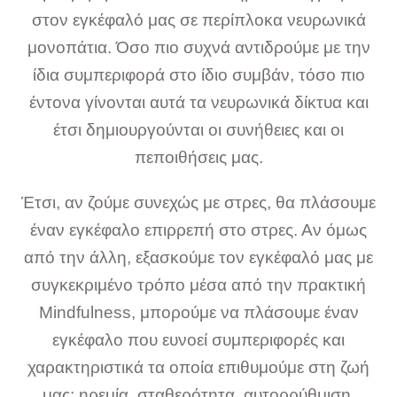
στον εγκέφαλό μας σε περίπλοκα νευρωνικά
μονοπάτια. Όσο πιο συχνά αντιδρούμε με την
ίδια συμπεριφορά στο ίδιο συμβάν, τόσο πιο
έντονα γίνονται αυτά τα νευρωνικά δίκτυα και
έτσι δημιουργούνται οι συνήθειες και οι
πεποιθήσεις μας.
Έτσι, αν ζούμε συνεχώς με στρες, θα πλάσουμε
έναν εγκέφαλο επιρρεπή στο στρες. Αν όμως
από την άλλη, εξασκούμε τον εγκέφαλό μας με
συγκεκριμένο τρόπο μέσα από την πρακτική
Μindfulness, μπορούμε να πλάσουμε έναν
εγκέφαλο που ευνοεί συμπεριφορές και
χαρακτηριστικά τα οποία επιθυμούμε στη ζωή
μας: ηρεμία, σταθερότητα, αυτορρύθμιση,