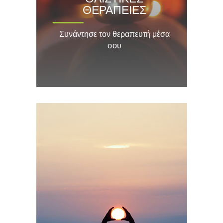
ΘΕΡΑΠΕΙΕΣ
Συνάντησε τον θεραπευτή μέσα
σου