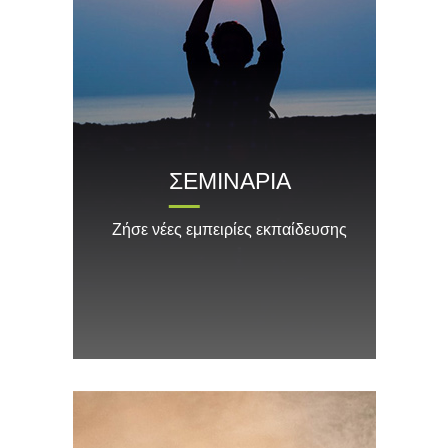
ΣΕΜΙΝΑΡΙΑ
Ζήσε νέες εμπειρίες εκπαίδευσης