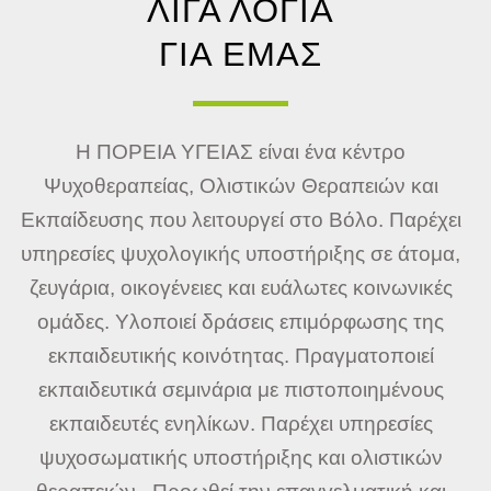
ΛΙΓΑ ΛΟΓΙΑ
ΓΙΑ ΕΜΑΣ
Η ΠΟΡΕΙΑ ΥΓΕΙΑΣ είναι ένα κέντρο
Ψυχοθεραπείας, Ολιστικών Θεραπειών και
Εκπαίδευσης που λειτουργεί στο Βόλο. Παρέχει
υπηρεσίες ψυχολογικής υποστήριξης σε άτομα,
ζευγάρια, οικογένειες και ευάλωτες κοινωνικές
ομάδες. Υλοποιεί δράσεις επιμόρφωσης της
εκπαιδευτικής κοινότητας. Πραγματοποιεί
εκπαιδευτικά σεμινάρια με πιστοποιημένους
εκπαιδευτές ενηλίκων. Παρέχει υπηρεσίες
ψυχοσωματικής υποστήριξης και ολιστικών