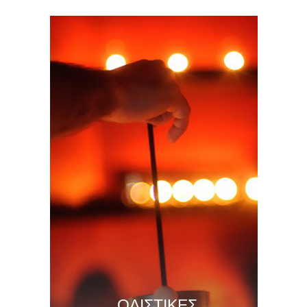
ΟΛΙΣΤΙΚΕΣ