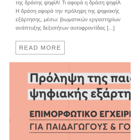
της δράσης ψηφίΑ! Τι αφορά η δράση ψηφίΑ
Η δράση αφορά την πρόληψη της ψηφιακής
εξάρτησης, μέσω: βιωματικών εργαστηρίων
ανάπτυξης δεξιοτήτων αυτοφροντίδας [...]
READ MORE