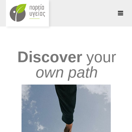
Discover
your
own path