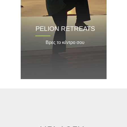
PELION RETREATS
Βρες το κέντρο σου