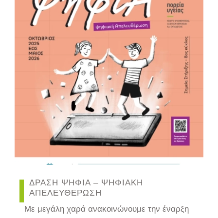
ΔΡΑΣΗ ΨΗΦΙΑ – ΨΗΦΙΑΚΗ
ΑΠΕΛΕΥΘΕΡΩΣΗ
Με μεγάλη χαρά ανακοινώνουμε την έναρξη