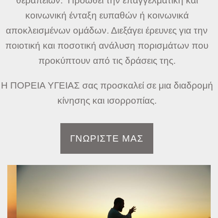
θεραπειών. Προωθεί την επαγγελματική και
κοινωνική ένταξη ευπαθών ή κοινωνικά
αποκλεισμένων ομάδων. Διεξάγει έρευνες για την
ποιοτική και ποσοτική ανάλυση πορισμάτων που
προκύπτουν από τις δράσεις της.
Η ΠΟΡΕΙΑ ΥΓΕΙΑΣ σας προσκαλεί σε μια διαδρομή
κίνησης και ισορροπίας.
ΓΝΩΡΙΣΤΕ ΜΑΣ