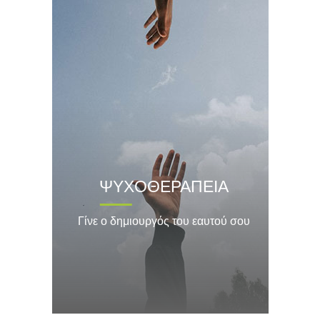
ΨΥΧΟΘΕΡΑΠΕΙΑ
Γίνε ο δημιουργός του εαυτού σου