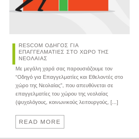
RESCOM ΟΔΗΓΟΣ ΓΙΑ
ΕΠΑΓΓΕΛΜΑΤΙΕΣ ΣΤΟ ΧΩΡΟ ΤΗΣ
ΝΕΟΛΑΙΑΣ
Με μεγάλη χαρά σας παρουσιάζουμε τον
“Οδηγό για Επαγγελματίες και Εθελοντές στο
χώρο της Νεολαίας”, που απευθύνεται σε
επαγγελματίες του χώρου της νεολαίας
(ψυχολόγους, κοινωνικούς λειτουργούς, [...]
READ MORE