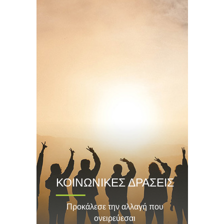
ΚΟΙΝΩΝΙΚΕΣ ΔΡΑΣΕΙΣ
Προκάλεσε την αλλαγή που
ονειρεύεσαι