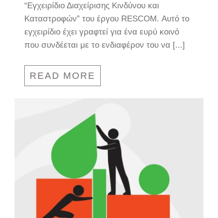
“Εγχειρίδιο Διαχείρισης Κινδύνου και
Καταστροφών” του έργου RESCOM. Αυτό το
εγχειρίδιο έχει γραφτεί για ένα ευρύ κοινό
που συνδέεται με το ενδιαφέρον του να [...]
READ MORE