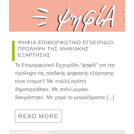
ΨΗΦΙΑ-ΕΠΙΜΟΡΦΩΤΙΚΟ ΕΓΧΕΙΡΙΔΙΟ-
ΠΡΟΛΗΨΗ ΤΗΣ ΨΗΦΙΑΚΗΣ
ΕΞΑΡΤΗΣΗΣ
Το Επιμορφωτικό Εγχειρίδιο “ψηφίΑ” για την
προληψη της παιδικής ψηφιακής εξάρτησης
είναι έτοιμο!!! Με πολλή αγάπη
δημιουργήθηκε. Με πολύ μεράκι
δοκιμάστηκε. Με χαρά το μοιραζόμαστε [...]
READ MORE