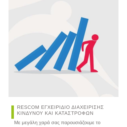
RESCOM ΕΓΧΕΙΡΙΔΙΟ ΔΙΑΧΕΙΡΙΣΗΣ
ΚΙΝΔΥΝΟΥ ΚΑΙ ΚΑΤΑΣΤΡΟΦΩΝ
Με μεγάλη χαρά σας παρουσιάζουμε το