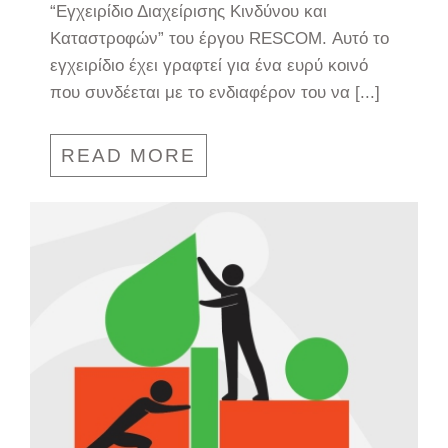
“Εγχειρίδιο Διαχείρισης Κινδύνου και
Καταστροφών” του έργου RESCOM. Αυτό το
εγχειρίδιο έχει γραφτεί για ένα ευρύ κοινό
που συνδέεται με το ενδιαφέρον του να [...]
READ MORE