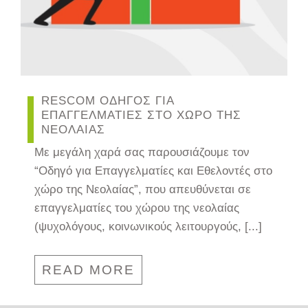
RESCOM ΟΔΗΓΟΣ ΓΙΑ
ΕΠΑΓΓΕΛΜΑΤΙΕΣ ΣΤΟ ΧΩΡΟ ΤΗΣ
ΝΕΟΛΑΙΑΣ
Με μεγάλη χαρά σας παρουσιάζουμε τον
“Οδηγό για Επαγγελματίες και Εθελοντές στο
χώρο της Νεολαίας”, που απευθύνεται σε
επαγγελματίες του χώρου της νεολαίας
(ψυχολόγους, κοινωνικούς λειτουργούς, [...]
READ MORE