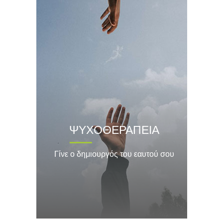
ΨΥΧΟΘΕΡΑΠΕΙΑ
Γίνε ο δημιουργός του εαυτού σου