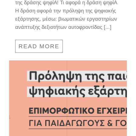
της δράσης ψηφίΑ! Τι αφορά η δράση ψηφίΑ
Η δράση αφορά την πρόληψη της ψηφιακής
εξάρτησης, μέσω: βιωματικών εργαστηρίων
ανάπτυξης δεξιοτήτων αυτοφροντίδας [...]
READ MORE