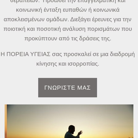
θεραπειών. Προωθεί την επαγγελματική και
κοινωνική ένταξη ευπαθών ή κοινωνικά
αποκλεισμένων ομάδων. Διεξάγει έρευνες για την
ποιοτική και ποσοτική ανάλυση πορισμάτων που
προκύπτουν από τις δράσεις της.
Η ΠΟΡΕΙΑ ΥΓΕΙΑΣ σας προσκαλεί σε μια διαδρομή
κίνησης και ισορροπίας.
ΓΝΩΡΙΣΤΕ ΜΑΣ