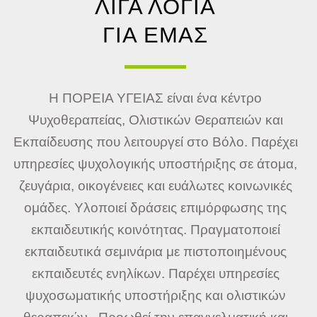
ΛΙΓΑ ΛΟΓΙΑ
ΓΙΑ ΕΜΑΣ
Η ΠΟΡΕΙΑ ΥΓΕΙΑΣ είναι ένα κέντρο
Ψυχοθεραπείας, Ολιστικών Θεραπειών και
Εκπαίδευσης που λειτουργεί στο Βόλο. Παρέχει
υπηρεσίες ψυχολογικής υποστήριξης σε άτομα,
ζευγάρια, οικογένειες και ευάλωτες κοινωνικές
ομάδες. Υλοποιεί δράσεις επιμόρφωσης της
εκπαιδευτικής κοινότητας. Πραγματοποιεί
εκπαιδευτικά σεμινάρια με πιστοποιημένους
εκπαιδευτές ενηλίκων. Παρέχει υπηρεσίες
ψυχοσωματικής υποστήριξης και ολιστικών