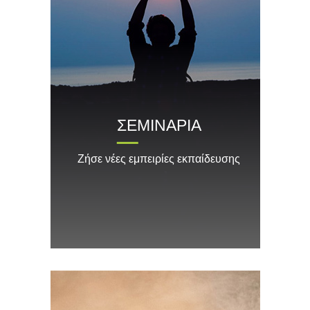
ΣΕΜΙΝΑΡΙΑ
Ζήσε νέες εμπειρίες εκπαίδευσης