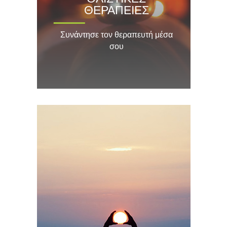
ΘΕΡΑΠΕΙΕΣ
Συνάντησε τον θεραπευτή μέσα
σου