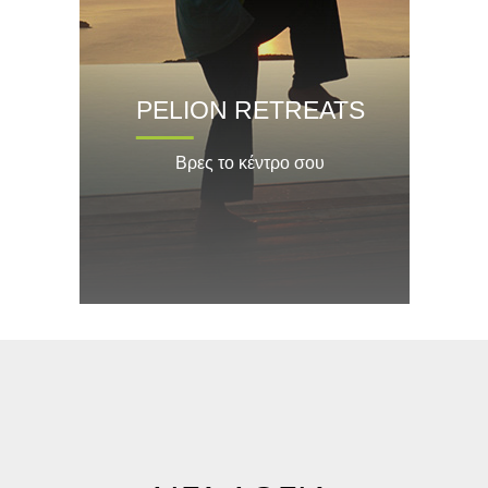
PELION RETREATS
Βρες το κέντρο σου