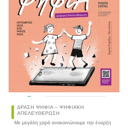
ΔΡΑΣΗ ΨΗΦΙΑ – ΨΗΦΙΑΚΗ
ΑΠΕΛΕΥΘΕΡΩΣΗ
Με μεγάλη χαρά ανακοινώνουμε την έναρξη