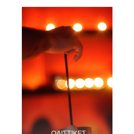
ΟΛΙΣΤΙΚΕΣ