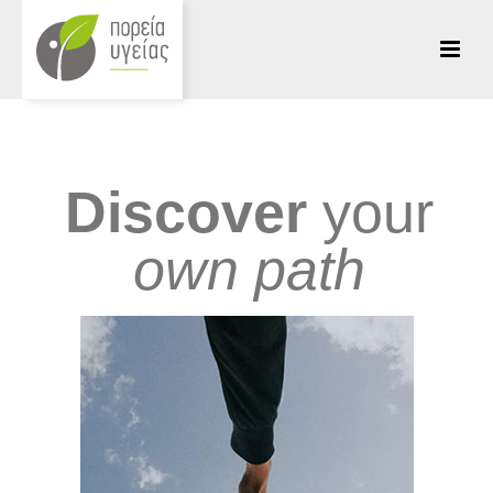
Discover
your
own path