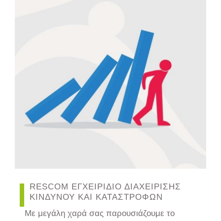
RESCOM ΕΓΧΕΙΡΙΔΙΟ ΔΙΑΧΕΙΡΙΣΗΣ
ΚΙΝΔΥΝΟΥ ΚΑΙ ΚΑΤΑΣΤΡΟΦΩΝ
Με μεγάλη χαρά σας παρουσιάζουμε το