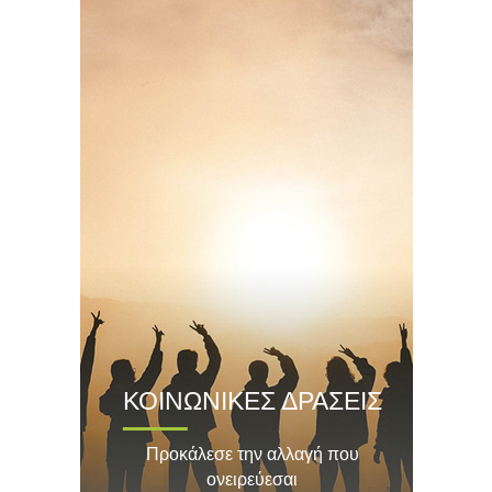
ΚΟΙΝΩΝΙΚΕΣ ΔΡΑΣΕΙΣ
Προκάλεσε την αλλαγή που
ονειρεύεσαι