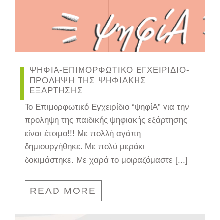
ΨΗΦΙΑ-ΕΠΙΜΟΡΦΩΤΙΚΟ ΕΓΧΕΙΡΙΔΙΟ-
ΠΡΟΛΗΨΗ ΤΗΣ ΨΗΦΙΑΚΗΣ
ΕΞΑΡΤΗΣΗΣ
Το Επιμορφωτικό Εγχειρίδιο “ψηφίΑ” για την
προληψη της παιδικής ψηφιακής εξάρτησης
είναι έτοιμο!!! Με πολλή αγάπη
δημιουργήθηκε. Με πολύ μεράκι
δοκιμάστηκε. Με χαρά το μοιραζόμαστε [...]
READ MORE