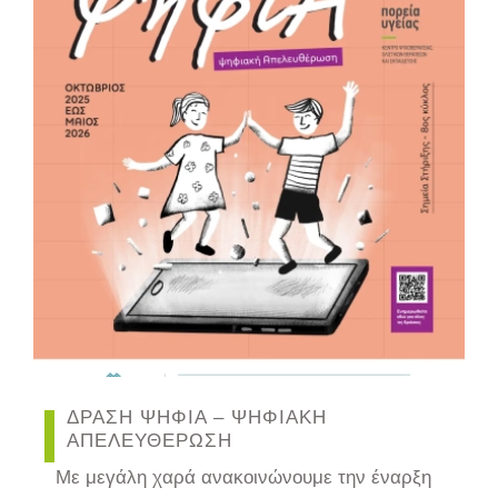
ΔΡΑΣΗ ΨΗΦΙΑ – ΨΗΦΙΑΚΗ
ΑΠΕΛΕΥΘΕΡΩΣΗ
Με μεγάλη χαρά ανακοινώνουμε την έναρξη