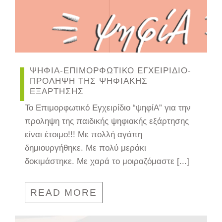
ΨΗΦΙΑ-ΕΠΙΜΟΡΦΩΤΙΚΟ ΕΓΧΕΙΡΙΔΙΟ-
ΠΡΟΛΗΨΗ ΤΗΣ ΨΗΦΙΑΚΗΣ
ΕΞΑΡΤΗΣΗΣ
Το Επιμορφωτικό Εγχειρίδιο “ψηφίΑ” για την
προληψη της παιδικής ψηφιακής εξάρτησης
είναι έτοιμο!!! Με πολλή αγάπη
δημιουργήθηκε. Με πολύ μεράκι
δοκιμάστηκε. Με χαρά το μοιραζόμαστε [...]
READ MORE