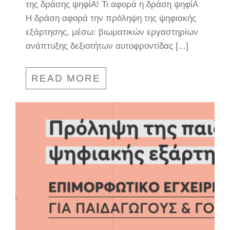
της δράσης ψηφίΑ! Τι αφορά η δράση ψηφίΑ
Η δράση αφορά την πρόληψη της ψηφιακής
εξάρτησης, μέσω: βιωματικών εργαστηρίων
ανάπτυξης δεξιοτήτων αυτοφροντίδας [...]
READ MORE