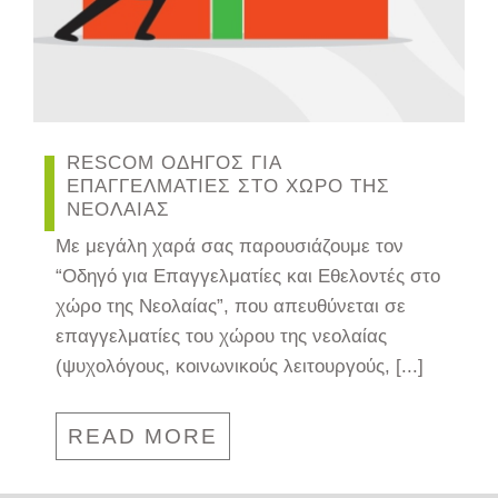
RESCOM ΟΔΗΓΟΣ ΓΙΑ
ΕΠΑΓΓΕΛΜΑΤΙΕΣ ΣΤΟ ΧΩΡΟ ΤΗΣ
ΝΕΟΛΑΙΑΣ
Με μεγάλη χαρά σας παρουσιάζουμε τον
“Οδηγό για Επαγγελματίες και Εθελοντές στο
χώρο της Νεολαίας”, που απευθύνεται σε
επαγγελματίες του χώρου της νεολαίας
(ψυχολόγους, κοινωνικούς λειτουργούς, [...]
READ MORE