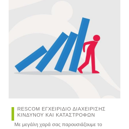
RESCOM ΕΓΧΕΙΡΙΔΙΟ ΔΙΑΧΕΙΡΙΣΗΣ
ΚΙΝΔΥΝΟΥ ΚΑΙ ΚΑΤΑΣΤΡΟΦΩΝ
Με μεγάλη χαρά σας παρουσιάζουμε το