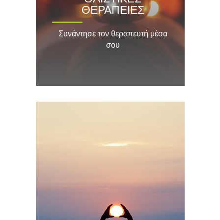
ΘΕΡΑΠΕΙΕΣ
Συνάντησε τον θεραπευτή μέσα
σου