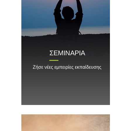
ΣΕΜΙΝΑΡΙΑ
Ζήσε νέες εμπειρίες εκπαίδευσης