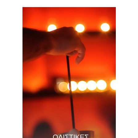
ΟΛΙΣΤΙΚΕΣ