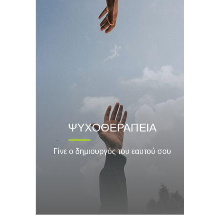
ΨΥΧΟΘΕΡΑΠΕΙΑ
Γίνε ο δημιουργός του εαυτού σου