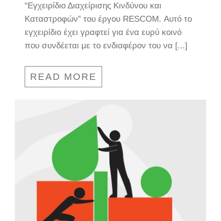
“Εγχειρίδιο Διαχείρισης Κινδύνου και
Καταστροφών” του έργου RESCOM. Αυτό το
εγχειρίδιο έχει γραφτεί για ένα ευρύ κοινό
που συνδέεται με το ενδιαφέρον του να [...]
READ MORE