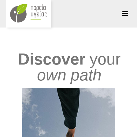
Discover
your
own path