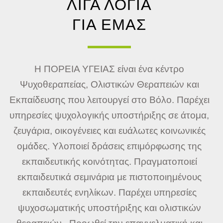
ΛΙΓΑ ΛΟΓΙΑ
ΓΙΑ ΕΜΑΣ
Η ΠΟΡΕΙΑ ΥΓΕΙΑΣ είναι ένα κέντρο
Ψυχοθεραπείας, Ολιστικών Θεραπειών και
Εκπαίδευσης που λειτουργεί στο Βόλο. Παρέχει
υπηρεσίες ψυχολογικής υποστήριξης σε άτομα,
ζευγάρια, οικογένειες και ευάλωτες κοινωνικές
ομάδες. Υλοποιεί δράσεις επιμόρφωσης της
εκπαιδευτικής κοινότητας. Πραγματοποιεί
εκπαιδευτικά σεμινάρια με πιστοποιημένους
εκπαιδευτές ενηλίκων. Παρέχει υπηρεσίες
ψυχοσωματικής υποστήριξης και ολιστικών