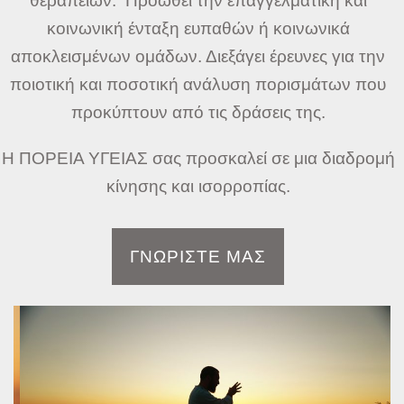
θεραπειών. Προωθεί την επαγγελματική και
κοινωνική ένταξη ευπαθών ή κοινωνικά
αποκλεισμένων ομάδων. Διεξάγει έρευνες για την
ποιοτική και ποσοτική ανάλυση πορισμάτων που
προκύπτουν από τις δράσεις της.
Η ΠΟΡΕΙΑ ΥΓΕΙΑΣ σας προσκαλεί σε μια διαδρομή
κίνησης και ισορροπίας.
ΓΝΩΡΙΣΤΕ ΜΑΣ