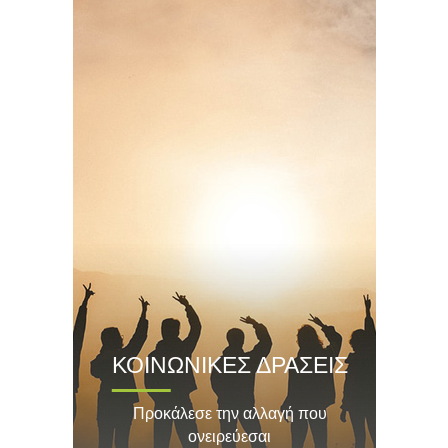
ΚΟΙΝΩΝΙΚΕΣ ΔΡΑΣΕΙΣ
Προκάλεσε την αλλαγή που
ονειρεύεσαι