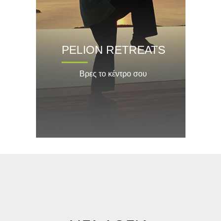
PELION RETREATS
Βρες το κέντρο σου